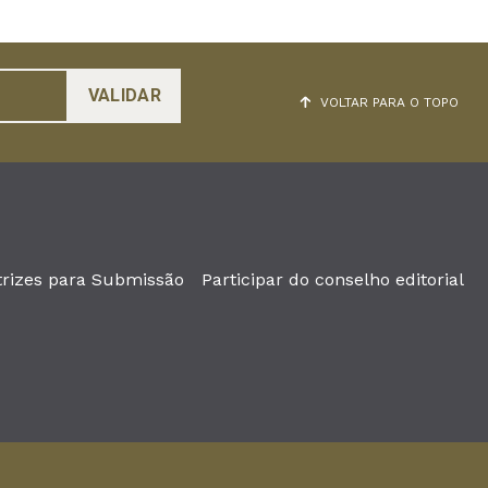
VOLTAR PARA O TOPO
trizes para Submissão
Participar do conselho editorial