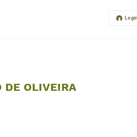
Logi
 DE OLIVEIRA