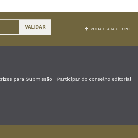
VOLTAR PARA O TOPO
trizes para Submissão
Participar do conselho editorial