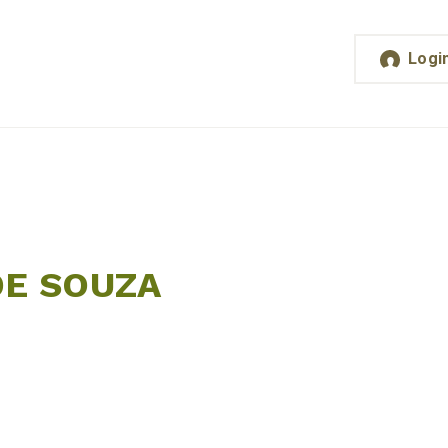
Logi
E SOUZA