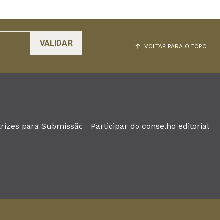
VOLTAR PARA O TOPO
trizes para Submissão
Participar do conselho editorial