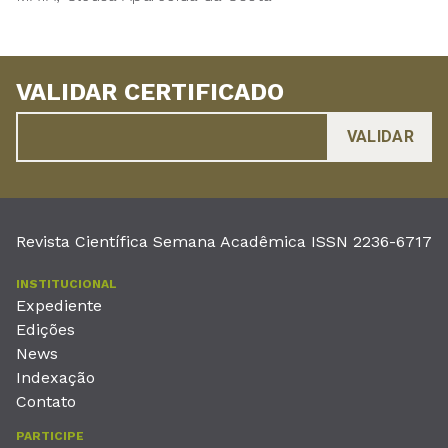
VALIDAR CERTIFICADO
Revista Científica Semana Acadêmica ISSN 2236-6717
INSTITUCIONAL
Expediente
Edições
News
Indexação
Contato
PARTICIPE