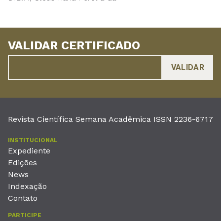
VALIDAR CERTIFICADO
Revista Científica Semana Acadêmica ISSN 2236-6717
INSTITUCIONAL
Expediente
Edições
News
Indexação
Contato
PARTICIPE