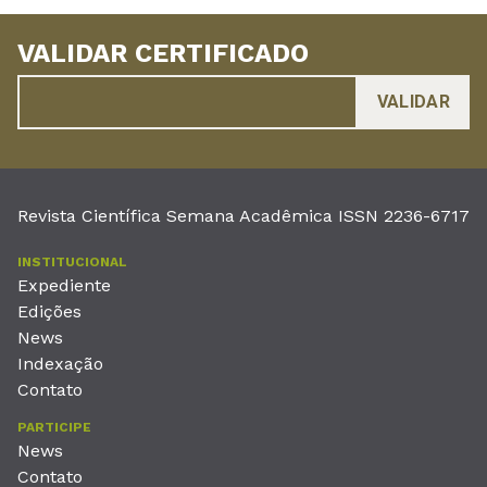
VALIDAR CERTIFICADO
Revista Científica Semana Acadêmica ISSN 2236-6717
INSTITUCIONAL
Expediente
Edições
News
Indexação
Contato
PARTICIPE
News
Contato