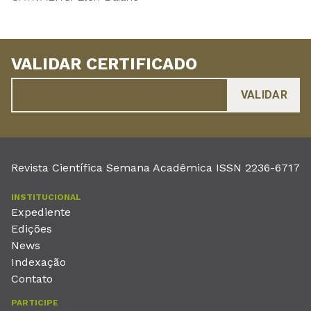
VALIDAR CERTIFICADO
Revista Científica Semana Acadêmica ISSN 2236-6717
INSTITUCIONAL
Expediente
Edições
News
Indexação
Contato
PARTICIPE