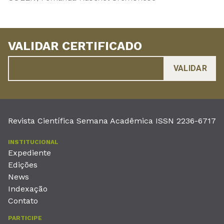
VALIDAR CERTIFICADO
Revista Científica Semana Acadêmica ISSN 2236-6717
INSTITUCIONAL
Expediente
Edições
News
Indexação
Contato
PARTICIPE