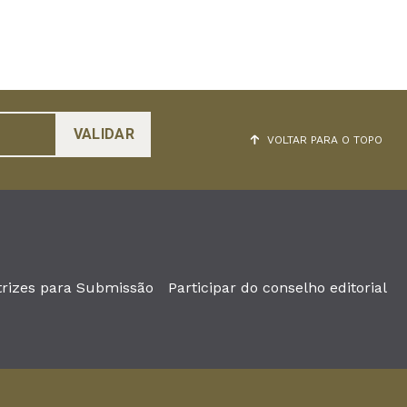
VOLTAR PARA O TOPO
trizes para Submissão
Participar do conselho editorial