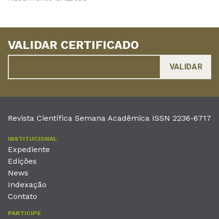
VALIDAR CERTIFICADO
Revista Científica Semana Acadêmica ISSN 2236-6717
INSTITUCIONAL
Expediente
Edições
News
Indexação
Contato
PARTICIPE