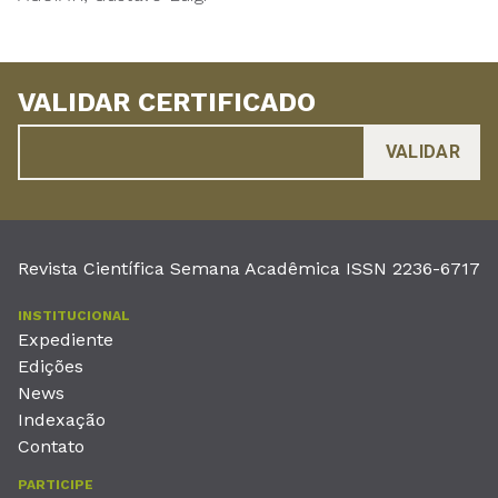
VALIDAR CERTIFICADO
Revista Científica Semana Acadêmica ISSN 2236-6717
INSTITUCIONAL
Expediente
Edições
News
Indexação
Contato
PARTICIPE