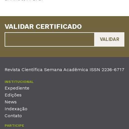
VALIDAR CERTIFICADO
Revista Científica Semana Acadêmica ISSN 2236-6717
INSTITUCIONAL
Expediente
Edições
News
Indexação
Contato
PARTICIPE