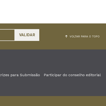
VOLTAR PARA O TOPO
trizes para Submissão
Participar do conselho editorial