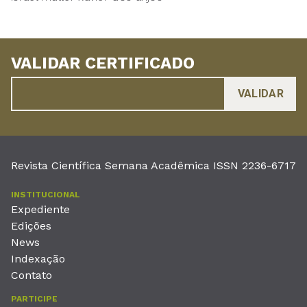
VALIDAR CERTIFICADO
Revista Científica Semana Acadêmica ISSN 2236-6717
INSTITUCIONAL
Expediente
Edições
News
Indexação
Contato
PARTICIPE