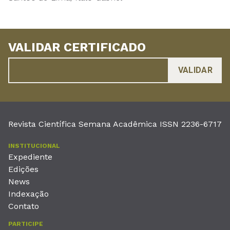
VALIDAR CERTIFICADO
Revista Científica Semana Acadêmica ISSN 2236-6717
INSTITUCIONAL
Expediente
Edições
News
Indexação
Contato
PARTICIPE