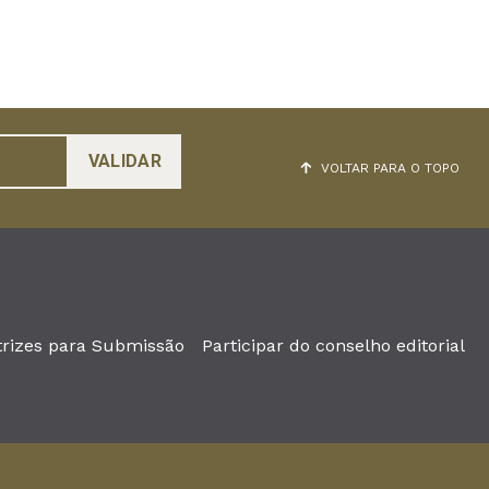
VOLTAR PARA O TOPO
trizes para Submissão
Participar do conselho editorial