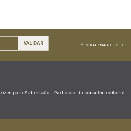
VOLTAR PARA O TOPO
trizes para Submissão
Participar do conselho editorial