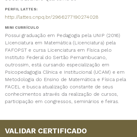
PERFIL LATTES:
http://lattes.cnpq.br/2966277190274028
MINI CURRÍCULO
Possui graduação em Pedagogia pela UNIP (2016)
Licenciatura em Matemática (Licenciatura) pela
FAFOPST e cursa Licenciatura em Física pelo
Instituto Federal do Sertão Pernambucano,
outrossim, está cursando especialização em
Psicopedagogia Clínica e Institucional (UCAM) e em
Metodologia do Ensino de Matemática e Física pela
FACEL e busca atualização constante de seus
conhecimentos através da realização de cursos,
participação em congressos, seminários e feiras.
VALIDAR CERTIFICADO