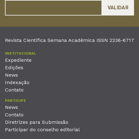
Revista Científica Semana Acadêmica ISSN 2236-6717
INSTITUCIONAL
Expediente
Edições
News
Indexação
Contato
PARTICIPE
News
Contato
Diretrizes para Submissão
Participar do conselho editorial