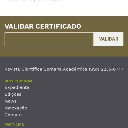
VALIDAR CERTIFICADO
Revista Científica Semana Acadêmica ISSN 2236-6717
INSTITUCIONAL
Expediente
Edições
News
Indexação
Contato
PARTICIPE