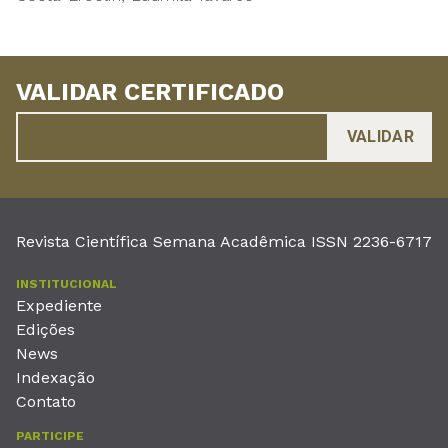
VALIDAR CERTIFICADO
Revista Científica Semana Acadêmica ISSN 2236-6717
INSTITUCIONAL
Expediente
Edições
News
Indexação
Contato
PARTICIPE