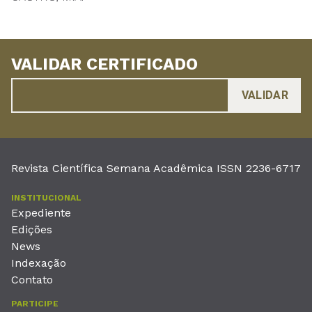
VALIDAR CERTIFICADO
Revista Científica Semana Acadêmica ISSN 2236-6717
INSTITUCIONAL
Expediente
Edições
News
Indexação
Contato
PARTICIPE