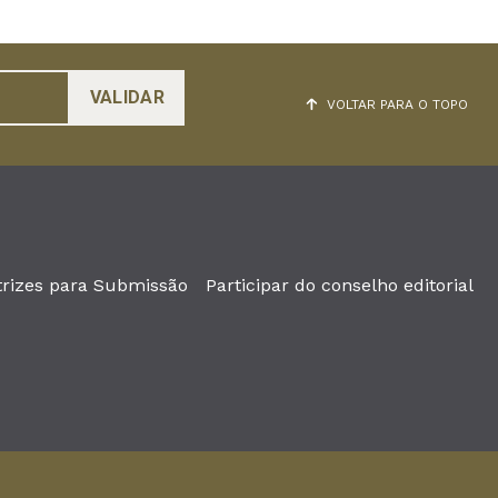
VOLTAR PARA O TOPO
trizes para Submissão
Participar do conselho editorial