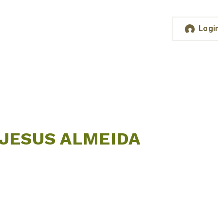
Logi
JESUS ALMEIDA