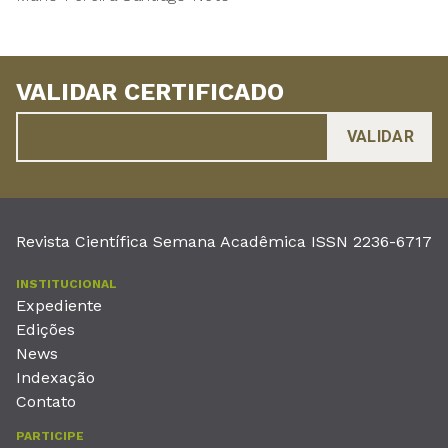
VALIDAR CERTIFICADO
Revista Científica Semana Acadêmica ISSN 2236-6717
INSTITUCIONAL
Expediente
Edições
News
Indexação
Contato
PARTICIPE