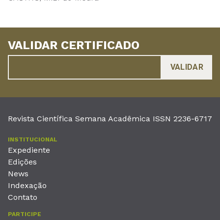
VALIDAR CERTIFICADO
Revista Científica Semana Acadêmica ISSN 2236-6717
INSTITUCIONAL
Expediente
Edições
News
Indexação
Contato
PARTICIPE