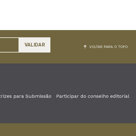
VOLTAR PARA O TOPO
trizes para Submissão
Participar do conselho editorial