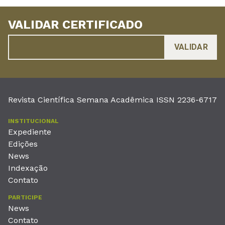
VALIDAR CERTIFICADO
Revista Científica Semana Acadêmica ISSN 2236-6717
INSTITUCIONAL
Expediente
Edições
News
Indexação
Contato
PARTICIPE
News
Contato