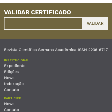
VALIDAR CERTIFICADO
Revista Científica Semana Acadêmica ISSN 2236-6717
INSTITUCIONAL
Expediente
Edições
News
Indexação
Contato
PARTICIPE
News
Contato