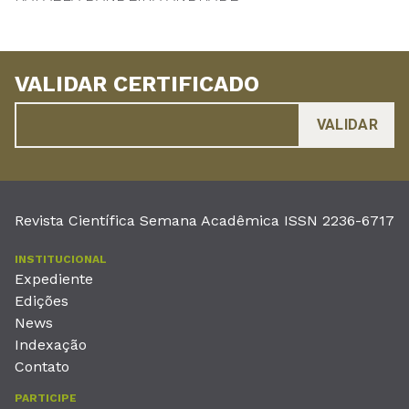
VALIDAR CERTIFICADO
Revista Científica Semana Acadêmica ISSN 2236-6717
INSTITUCIONAL
Expediente
Edições
News
Indexação
Contato
PARTICIPE