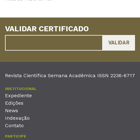
VALIDAR CERTIFICADO
Revista Científica Semana Acadêmica ISSN 2236-6717
INSTITUCIONAL
Expediente
Edições
News
Indexação
Contato
PARTICIPE