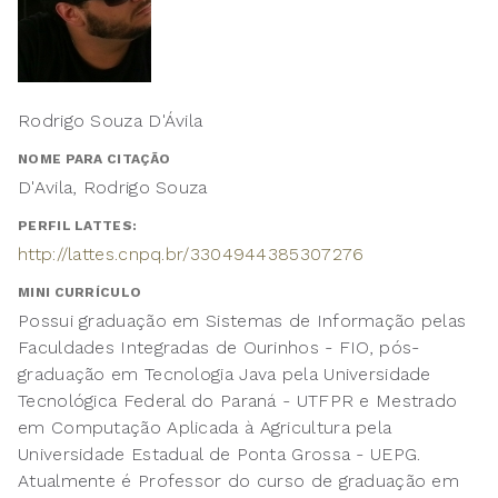
Rodrigo Souza D'Ávila
NOME PARA CITAÇÃO
D'Avila, Rodrigo Souza
PERFIL LATTES:
http://lattes.cnpq.br/3304944385307276
MINI CURRÍCULO
Possui graduação em Sistemas de Informação pelas
Faculdades Integradas de Ourinhos - FIO, pós-
graduação em Tecnologia Java pela Universidade
Tecnológica Federal do Paraná - UTFPR e Mestrado
em Computação Aplicada à Agricultura pela
Universidade Estadual de Ponta Grossa - UEPG.
Atualmente é Professor do curso de graduação em