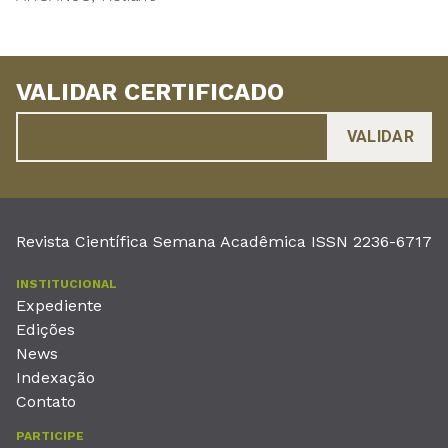
VALIDAR CERTIFICADO
Revista Científica Semana Acadêmica ISSN 2236-6717
INSTITUCIONAL
Expediente
Edições
News
Indexação
Contato
PARTICIPE