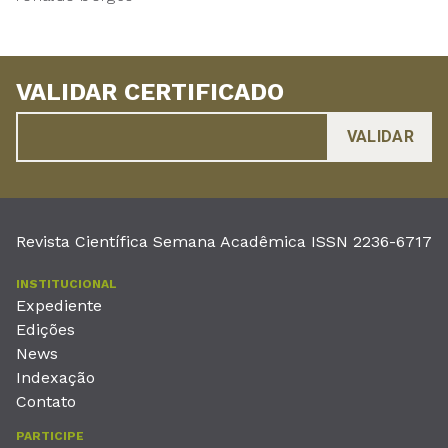
VALIDAR CERTIFICADO
Revista Científica Semana Acadêmica ISSN 2236-6717
INSTITUCIONAL
Expediente
Edições
News
Indexação
Contato
PARTICIPE