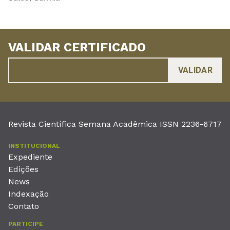
VALIDAR CERTIFICADO
Revista Científica Semana Acadêmica ISSN 2236-6717
INSTITUCIONAL
Expediente
Edições
News
Indexação
Contato
PARTICIPE