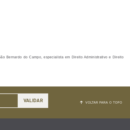
ão Bernardo do Campo, especialista em Direito Administrativo e Direito
VOLTAR PARA O TOPO