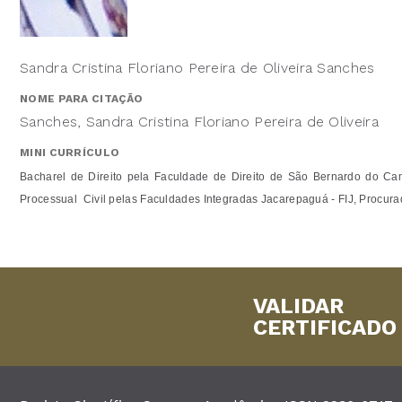
Sandra Cristina Floriano Pereira de Oliveira Sanches
NOME PARA CITAÇÃO
Sanches, Sandra Cristina Floriano Pereira de Oliveira
MINI CURRÍCULO
Bacharel de Direito pela Faculdade de Direito de São Bernardo do Camp
Processual Civil pelas Faculdades Integradas Jacarepaguá - FIJ, Procura
VALIDAR
CERTIFICADO