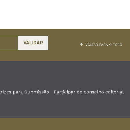
VOLTAR PARA O TOPO
trizes para Submissão
Participar do conselho editorial