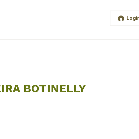
Logi
IRA BOTINELLY