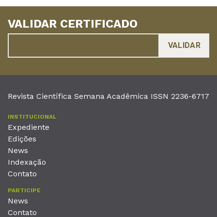
VALIDAR CERTIFICADO
Revista Científica Semana Acadêmica ISSN 2236-6717
INSTITUCIONAL
Expediente
Edições
News
Indexação
Contato
PARTICIPE
News
Contato