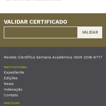
VALIDAR CERTIFICADO
Revista Científica Semana Acadêmica ISSN 2236-6717
INSTITUCIONAL
Expediente
Edições
News
Indexação
Contato
PARTICIPE