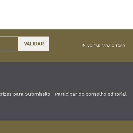
VOLTAR PARA O TOPO
trizes para Submissão
Participar do conselho editorial