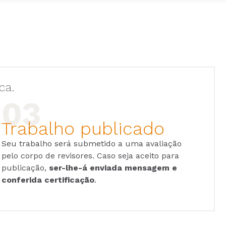
ca.
Trabalho publicado
Seu trabalho será submetido a uma avaliação
pelo corpo de revisores. Caso seja aceito para
publicação,
ser-lhe-á enviada mensagem e
conferida certificação
.