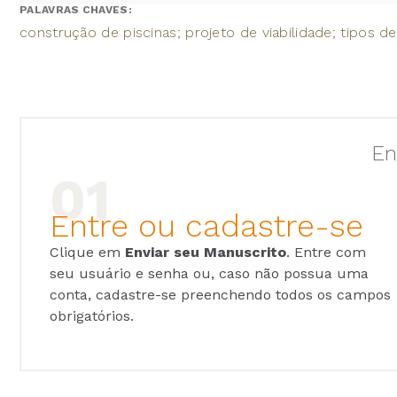
PALAVRAS CHAVES:
construção de piscinas; projeto de viabilidade; tipos d
En
Entre ou cadastre-se
Clique em
Enviar seu Manuscrito
. Entre com
seu usuário e senha ou, caso não possua uma
conta, cadastre-se preenchendo todos os campos
obrigatórios.