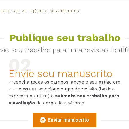
e piscinas; vantagens e desvantagens.
Publique seu trabalho
vie seu trabalho para uma revista científi
Envie seu manuscrito
Preencha todos os campos, anexe o seu artigo em
PDF e WORD, selecione o tipo de revisão (básica,
expressa ou ultra) e
submeta seu trabalho para
a avaliação
do corpo de revisores.
Enviar manuscrito