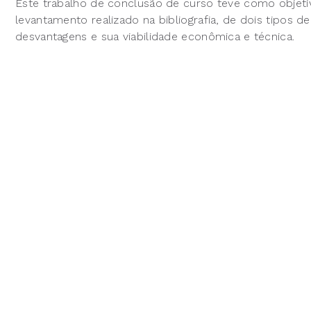
Este trabalho de conclusão de curso teve como objeti
levantamento realizado na bibliografia, de dois tipos d
desvantagens e sua viabilidade econômica e técnica.