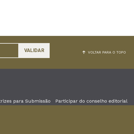
VOLTAR PARA O TOPO
trizes para Submissão
Participar do conselho editorial