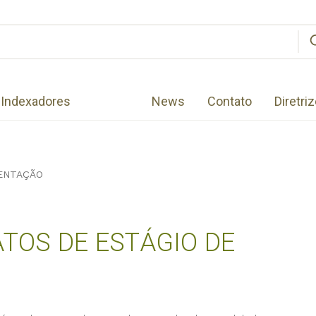
Indexadores
News
Contato
Diretri
MENTAÇÃO
ATOS DE ESTÁGIO DE