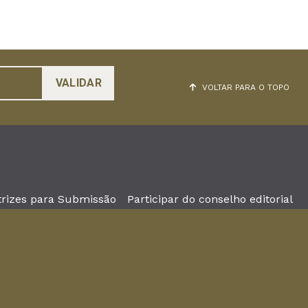
VOLTAR PARA O TOPO
trizes para Submissão
Participar do conselho editorial