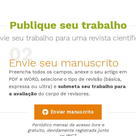
Publique seu trabalho
vie seu trabalho para uma revista científi
Envie seu manuscrito
Preencha todos os campos, anexe o seu artigo em
PDF e WORD, selecione o tipo de revisão (básica,
expressa ou ultra) e
submeta seu trabalho para
a avaliação
do corpo de revisores.
Enviar manuscrito
Periódico mensal de acesso livre e
gratuito, devidamente registrada junto
ao IBICT.