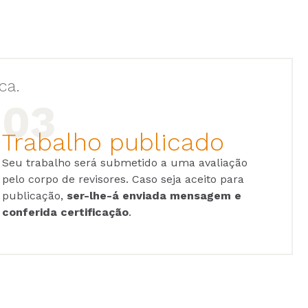
ca.
Trabalho publicado
Seu trabalho será submetido a uma avaliação
pelo corpo de revisores. Caso seja aceito para
publicação,
ser-lhe-á enviada mensagem e
conferida certificação
.