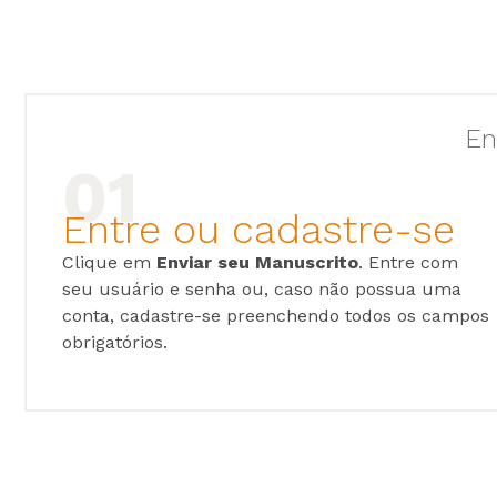
En
Entre ou cadastre-se
Clique em
Enviar seu Manuscrito
. Entre com
seu usuário e senha ou, caso não possua uma
conta, cadastre-se preenchendo todos os campos
obrigatórios.