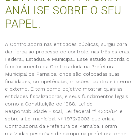
ANÁLISE SOBRE O SEU
PAPEL.
A Controladoria nas entidades públicas, surgiu para
dar força ao processo de controle, nas três esferas,
Federal, Estadual e Municipal. Esse estudo aborda o
funcionamento da Controladoria na Prefeitura
Municipal de Parnaíba, onde são colocadas suas
finalidades, competências, missões, controle interno
e externo. E tem como objetivo mostrar quais as
entidades fiscalizadoras, e seus fundamentos legais
como a Constituição de 1988, Lei de
Responsabilidade Fiscal, Lei federal nº 4320/64 e
sobre a Lei municipal Nº 1.972/2003 que cria a
Controladoria da Prefeitura de Parnaíba. Foram
realizadas pesquisas de campo na prefeitura, onde