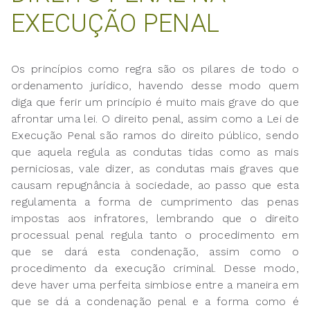
EXECUÇÃO PENAL
Os princípios como regra são os pilares de todo o
ordenamento jurídico, havendo desse modo quem
diga que ferir um princípio é muito mais grave do que
afrontar uma lei. O direito penal, assim como a Lei de
Execução Penal são ramos do direito público, sendo
que aquela regula as condutas tidas como as mais
perniciosas, vale dizer, as condutas mais graves que
causam repugnância à sociedade, ao passo que esta
regulamenta a forma de cumprimento das penas
impostas aos infratores, lembrando que o direito
processual penal regula tanto o procedimento em
que se dará esta condenação, assim como o
procedimento da execução criminal. Desse modo,
deve haver uma perfeita simbiose entre a maneira em
que se dá a condenação penal e a forma como é