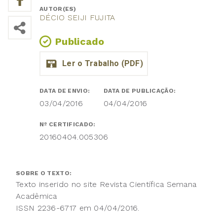
AUTOR(ES)
DÉCIO SEIJI FUJITA
Publicado
DATA DE ENVIO:
DATA DE PUBLICAÇÃO:
03/04/2016
04/04/2016
Nº CERTIFICADO:
20160404.005306
SOBRE O TEXTO:
Texto inserido no site Revista Científica Semana
Acadêmica
ISSN 2236-6717 em 04/04/2016.