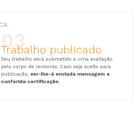
ca.
Trabalho publicado
Seu trabalho será submetido a uma avaliação
pelo corpo de revisores. Caso seja aceito para
publicação,
ser-lhe-á enviada mensagem e
conferida certificação
.