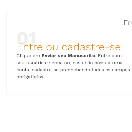
En
Entre ou cadastre-se
Clique em
Enviar seu Manuscrito
. Entre com
seu usuário e senha ou, caso não possua uma
conta, cadastre-se preenchendo todos os campos
obrigatórios.