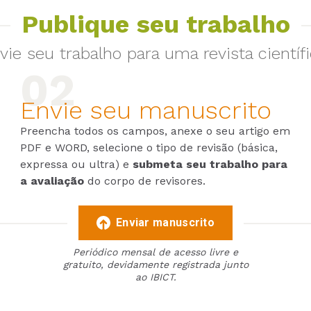
Publique seu trabalho
vie seu trabalho para uma revista científi
Envie seu manuscrito
Preencha todos os campos, anexe o seu artigo em
PDF e WORD, selecione o tipo de revisão (básica,
expressa ou ultra) e
submeta seu trabalho para
a avaliação
do corpo de revisores.
Enviar manuscrito
Periódico mensal de acesso livre e
gratuito, devidamente registrada junto
ao IBICT.