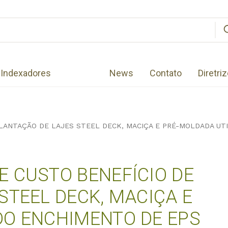
Indexadores
News
Contato
Diretri
LANTAÇÃO DE LAJES STEEL DECK, MACIÇA E PRÉ-MOLDADA UT
 CUSTO BENEFÍCIO DE
STEEL DECK, MACIÇA E
DO ENCHIMENTO DE EPS