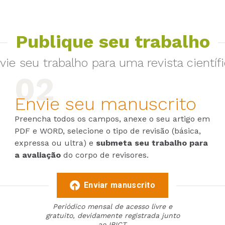
Publique seu trabalho
vie seu trabalho para uma revista científi
Envie seu manuscrito
Preencha todos os campos, anexe o seu artigo em
PDF e WORD, selecione o tipo de revisão (básica,
expressa ou ultra) e
submeta seu trabalho para
a avaliação
do corpo de revisores.
Enviar manuscrito
Periódico mensal de acesso livre e
gratuito, devidamente registrada junto
ao IBICT.