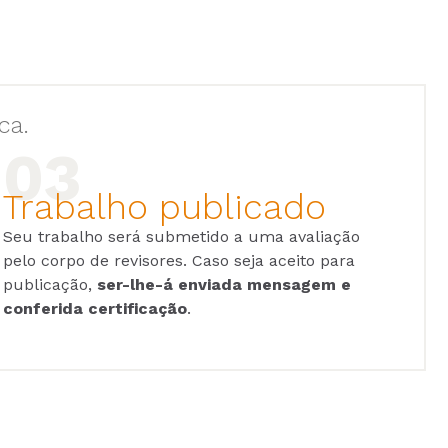
ca.
Trabalho publicado
Seu trabalho será submetido a uma avaliação
pelo corpo de revisores. Caso seja aceito para
publicação,
ser-lhe-á enviada mensagem e
conferida certificação
.