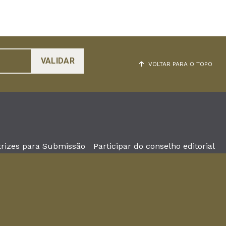
VOLTAR PARA O TOPO
trizes para Submissão
Participar do conselho editorial