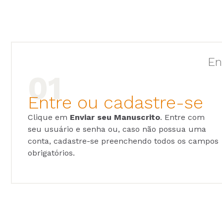
En
Entre ou cadastre-se
Clique em
Enviar seu Manuscrito
. Entre com
seu usuário e senha ou, caso não possua uma
conta, cadastre-se preenchendo todos os campos
obrigatórios.