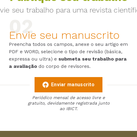
vie seu trabalho para uma revista científi
Envie seu manuscrito
Preencha todos os campos, anexe o seu artigo em
PDF e WORD, selecione o tipo de revisão (básica,
expressa ou ultra) e
submeta seu trabalho para
a avaliação
do corpo de revisores.
Enviar manuscrito
Periódico mensal de acesso livre e
gratuito, devidamente registrada junto
ao IBICT.