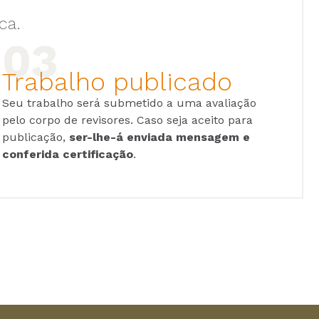
ca.
Trabalho publicado
Seu trabalho será submetido a uma avaliação
pelo corpo de revisores. Caso seja aceito para
publicação,
ser-lhe-á enviada mensagem e
conferida certificação
.