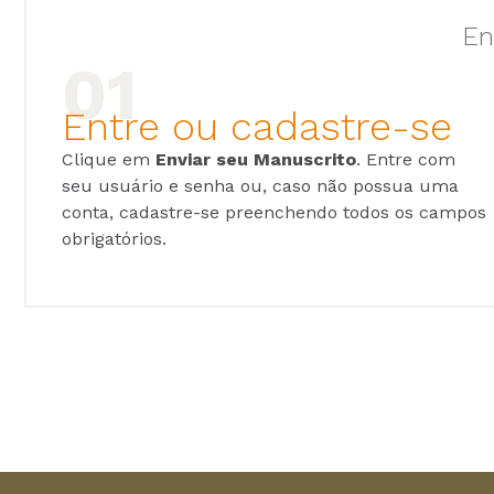
En
Entre ou cadastre-se
Clique em
Enviar seu Manuscrito
. Entre com
seu usuário e senha ou, caso não possua uma
conta, cadastre-se preenchendo todos os campos
obrigatórios.