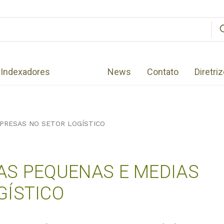
Indexadores
News
Contato
Diretri
PRESAS NO SETOR LOGÍSTICO
AS PEQUENAS E MEDIAS
GÍSTICO