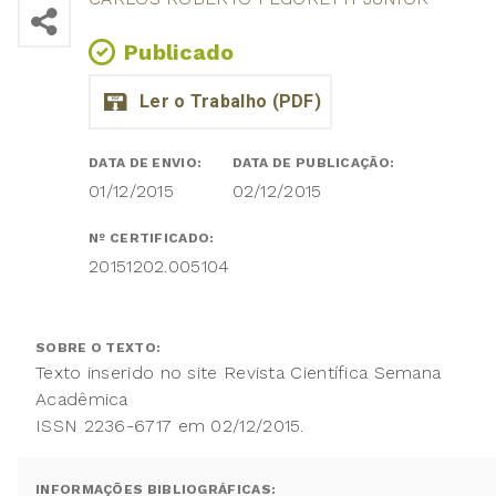
Publicado
DATA DE ENVIO:
DATA DE PUBLICAÇÃO:
01/12/2015
02/12/2015
Nº CERTIFICADO:
20151202.005104
SOBRE O TEXTO:
Texto inserido no site Revista Científica Semana
Acadêmica
ISSN 2236-6717 em 02/12/2015.
INFORMAÇÕES BIBLIOGRÁFICAS: