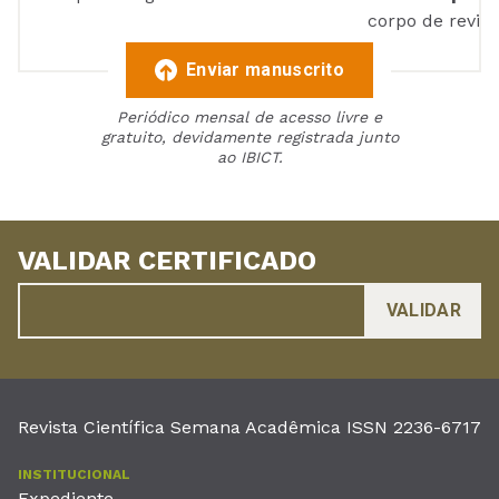
corpo de reviso
Enviar manuscrito
Periódico mensal de acesso livre e
gratuito, devidamente registrada junto
ao IBICT.
VALIDAR CERTIFICADO
Revista Científica Semana Acadêmica ISSN 2236-6717
INSTITUCIONAL
Expediente