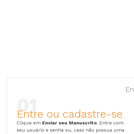
En
Entre ou cadastre-se
Clique em
Enviar seu Manuscrito
. Entre com
seu usuário e senha ou, caso não possua uma