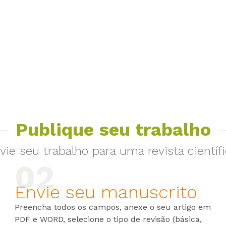
Publique seu trabalho
vie seu trabalho para uma revista científi
Envie seu manuscrito
Preencha todos os campos, anexe o seu artigo em
PDF e WORD, selecione o tipo de revisão (básica,