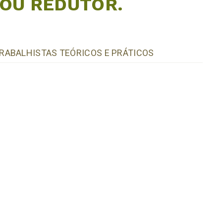
 OU REDUTOR.
RABALHISTAS TEÓRICOS E PRÁTICOS