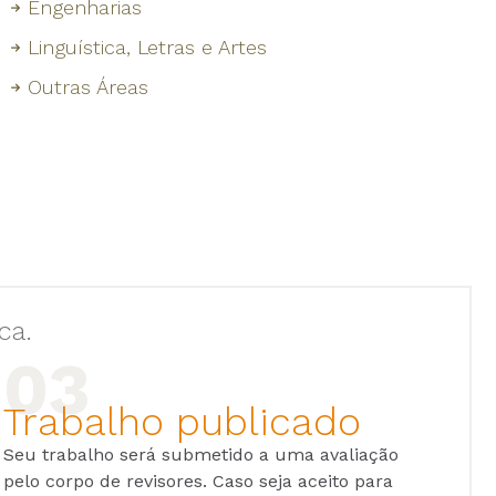
Engenharias
Linguística, Letras e Artes
Outras Áreas
ca.
Trabalho publicado
Seu trabalho será submetido a uma avaliação
pelo corpo de revisores. Caso seja aceito para