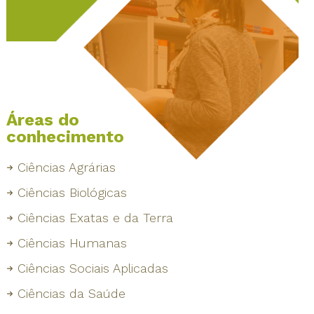
Áreas do
conhecimento
Ciências Agrárias
Ciências Biológicas
Ciências Exatas e da Terra
Ciências Humanas
Ciências Sociais Aplicadas
Ciências da Saúde