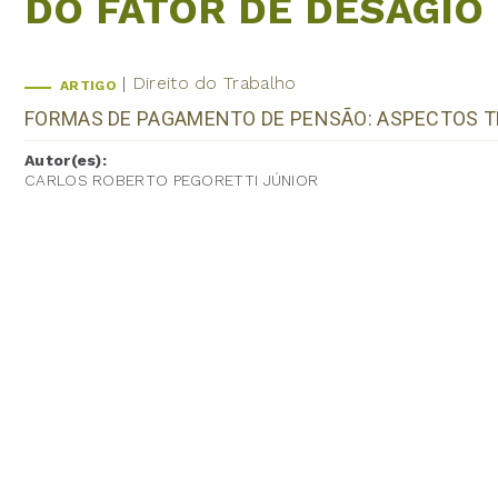
DO FATOR DE DESÁGIO
Direito do Trabalho
ARTIGO
FORMAS DE PAGAMENTO DE PENSÃO: ASPECTOS T
Autor(es):
CARLOS ROBERTO PEGORETTI JÚNIOR