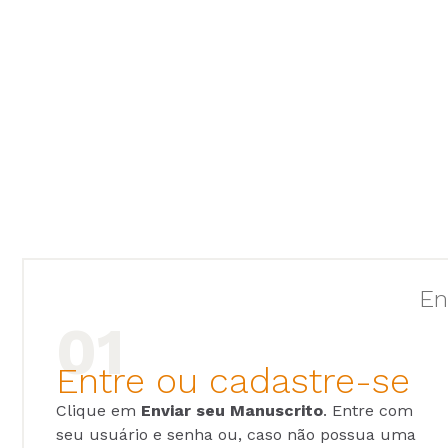
En
Entre ou cadastre-se
Clique em
Enviar seu Manuscrito
. Entre com
seu usuário e senha ou, caso não possua uma