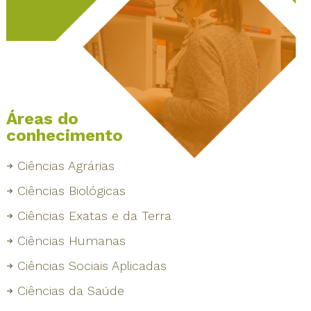
Áreas do
conhecimento
Ciências Agrárias
Ciências Biológicas
Ciências Exatas e da Terra
Ciências Humanas
Ciências Sociais Aplicadas
Ciências da Saúde