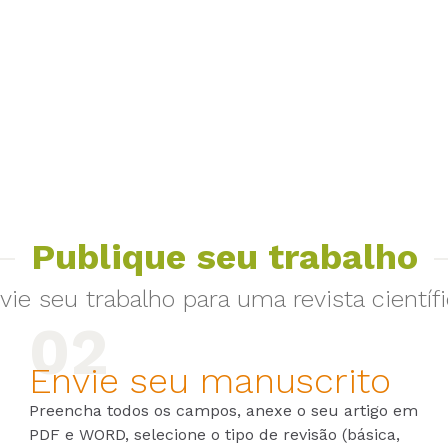
Publique seu trabalho
vie seu trabalho para uma revista científi
Envie seu manuscrito
Preencha todos os campos, anexe o seu artigo em
PDF e WORD, selecione o tipo de revisão (básica,