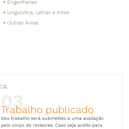
Engenharias
Linguística, Letras e Artes
Outras Áreas
ca.
Trabalho publicado
Seu trabalho será submetido a uma avaliação
pelo corpo de revisores. Caso seja aceito para