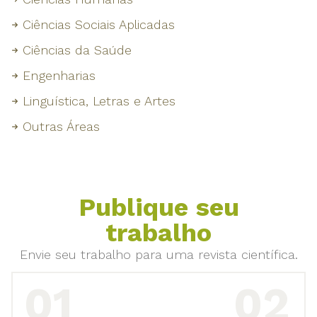
Ciências Sociais Aplicadas
Ciências da Saúde
Engenharias
Linguística, Letras e Artes
Outras Áreas
Publique seu
trabalho
Envie seu trabalho para uma revista científica.