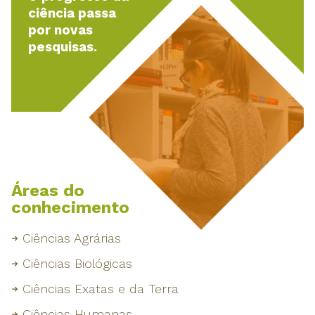
ciência passa
por novas
pesquisas.
Áreas do
conhecimento
Ciências Agrárias
Ciências Biológicas
Ciências Exatas e da Terra
Ciências Humanas