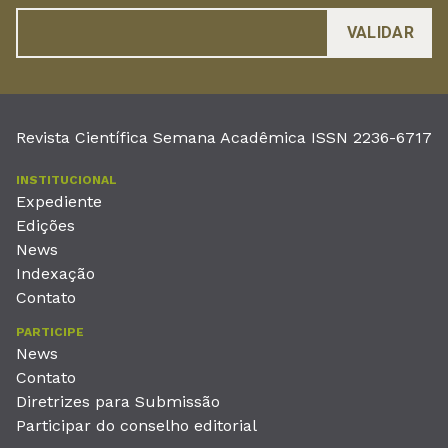
Revista Científica Semana Acadêmica ISSN 2236-6717
INSTITUCIONAL
Expediente
Edições
News
Indexação
Contato
PARTICIPE
News
Contato
Diretrizes para Submissão
Participar do conselho editorial