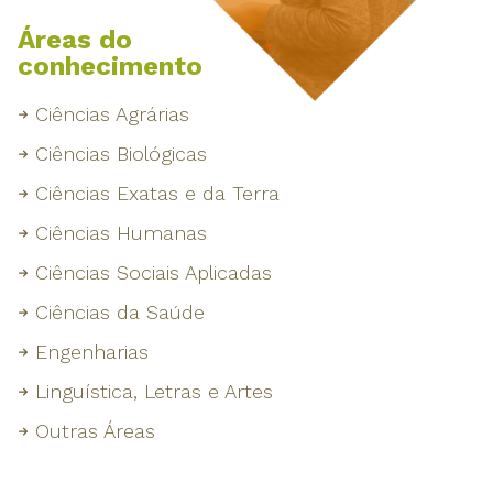
Áreas do
conhecimento
Ciências Agrárias
Ciências Biológicas
Ciências Exatas e da Terra
Ciências Humanas
Ciências Sociais Aplicadas
Ciências da Saúde
Engenharias
Linguística, Letras e Artes
Outras Áreas