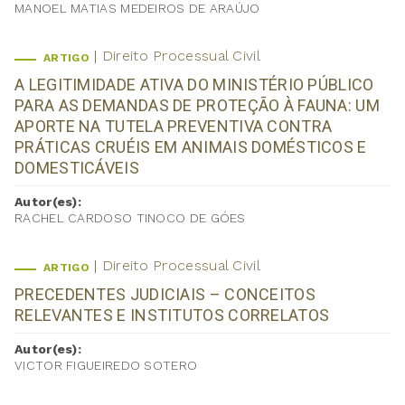
MANOEL MATIAS MEDEIROS DE ARAÚJO
Direito Processual Civil
ARTIGO
A LEGITIMIDADE ATIVA DO MINISTÉRIO PÚBLICO
PARA AS DEMANDAS DE PROTEÇÃO À FAUNA: UM
APORTE NA TUTELA PREVENTIVA CONTRA
PRÁTICAS CRUÉIS EM ANIMAIS DOMÉSTICOS E
DOMESTICÁVEIS
Autor(es):
RACHEL CARDOSO TINOCO DE GÓES
Direito Processual Civil
ARTIGO
PRECEDENTES JUDICIAIS – CONCEITOS
RELEVANTES E INSTITUTOS CORRELATOS
Autor(es):
VICTOR FIGUEIREDO SOTERO