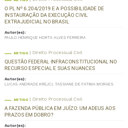
ARTIGO
O PL Nº 6.204/2019 E A POSSIBILIDADE DE
INSTAURAÇÃO DA EXECUÇÃO CIVIL
EXTRAJUDICIAL NO BRASIL
Autor(es):
PAULO HENRIQUE HORTA ALVES FERREIRA
Direito Processual Civil
ARTIGO
QUESTÃO FEDERAL INFRACONSTITUCIONAL NO
RECURSO ESPECIAL E SUAS NUANCES
Autor(es):
LUCAS ANDRADE KREJCI, TASSIANE DE FATIMA MORAES
Direito Processual Civil
ARTIGO
A FAZENDA PÚBLICA EM JUÍZO: UM ADEUS AOS
PRAZOS EM DOBRO?
Autor(es):