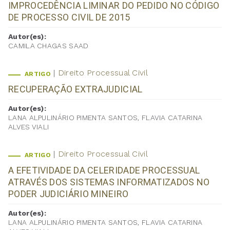
IMPROCEDÊNCIA LIMINAR DO PEDIDO NO CÓDIGO
DE PROCESSO CIVIL DE 2015
Autor(es):
CAMILA CHAGAS SAAD
Direito Processual Civil
ARTIGO
RECUPERAÇÃO EXTRAJUDICIAL
Autor(es):
LANA ALPULINÁRIO PIMENTA SANTOS, FLAVIA CATARINA
ALVES VIALI
Direito Processual Civil
ARTIGO
A EFETIVIDADE DA CELERIDADE PROCESSUAL
ATRAVÉS DOS SISTEMAS INFORMATIZADOS NO
PODER JUDICIÁRIO MINEIRO
Autor(es):
LANA ALPULINÁRIO PIMENTA SANTOS, FLAVIA CATARINA