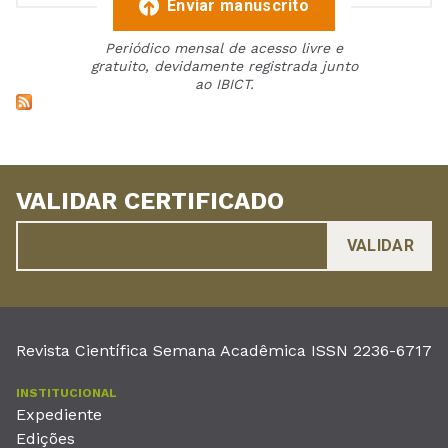
Enviar manuscrito
Periódico mensal de acesso livre e
gratuito, devidamente registrada junto
ao IBICT.
VALIDAR CERTIFICADO
Revista Científica Semana Acadêmica ISSN 2236-6717
INSTITUCIONAL
Expediente
Edições