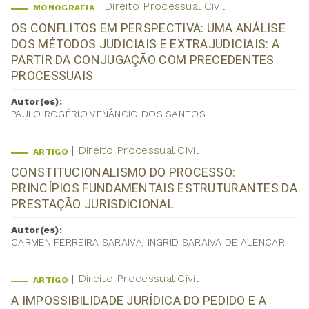
Direito Processual Civil
MONOGRAFIA
OS CONFLITOS EM PERSPECTIVA: UMA ANÁLISE
DOS MÉTODOS JUDICIAIS E EXTRAJUDICIAIS: A
PARTIR DA CONJUGAÇÃO COM PRECEDENTES
PROCESSUAIS
Autor(es):
PAULO ROGÉRIO VENÂNCIO DOS SANTOS
Direito Processual Civil
ARTIGO
CONSTITUCIONALISMO DO PROCESSO:
PRINCÍPIOS FUNDAMENTAIS ESTRUTURANTES DA
PRESTAÇÃO JURISDICIONAL
Autor(es):
CARMEN FERREIRA SARAIVA, INGRID SARAIVA DE ALENCAR
Direito Processual Civil
ARTIGO
A IMPOSSIBILIDADE JURÍDICA DO PEDIDO E A